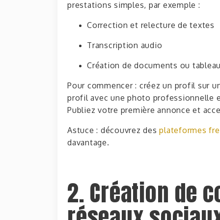
prestations simples, par exemple :
Correction et relecture de textes
Transcription audio
Création de documents ou tablea
Pour commencer : créez un profil sur u
profil avec une photo professionnelle
Publiez votre première annonce et acce
Astuce : découvrez des
plateformes fre
davantage.
2. Création de 
réseaux sociau