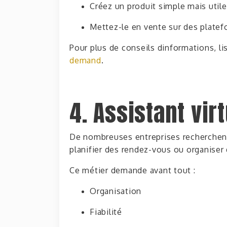
Créez un produit simple mais utile
Mettez-le en vente sur des plat
Pour plus de conseils dinformations, l
demand
.
4. Assistant vir
De nombreuses entreprises recherche
planifier des rendez-vous ou organiser 
Ce métier demande avant tout :
Organisation
Fiabilité