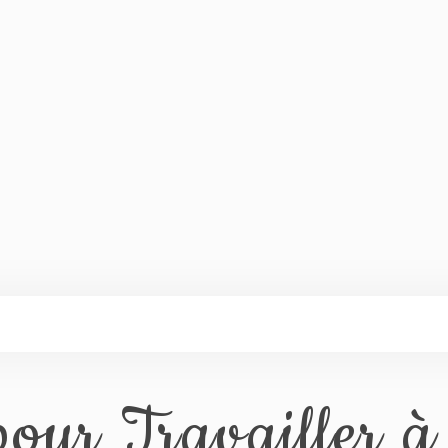
our Travailler à