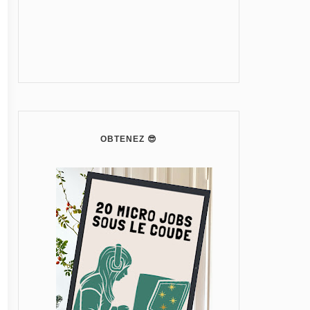
OBTENEZ 😎