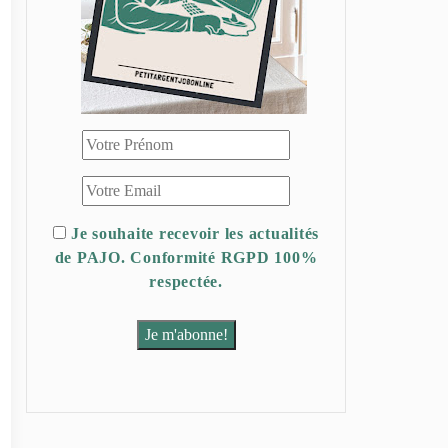
Je souhaite recevoir les actualités
de PAJO. Conformité RGPD 100%
respectée.
Je m'abonne!