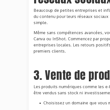
Beaucoup de petites entreprises et in
du contenu
pour leurs réseaux sociaux
simple.
Même sans compétences avancées, vou
Canva ou InShot.
Commencez par propos
entreprises locales.
Les retours positifs
premiers clients.
3. Vente de pro
Les produits numériques comme les e-
être vendus sans stock ni investisseme
Choisissez un domaine que vous m