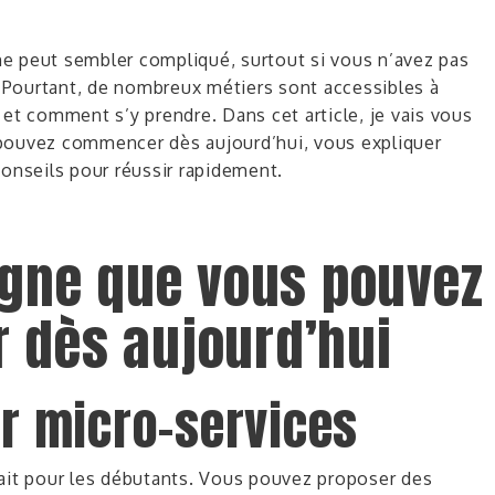
e peut sembler compliqué, surtout si vous n’avez pas
 Pourtant, de nombreux métiers sont accessibles à
r et comment s’y prendre
. Dans cet article, je vais vous
 pouvez commencer dès aujourd’hui
, vous expliquer
nseils pour réussir rapidement.
igne que vous pouvez
dès aujourd’hui
ur micro-services
ait pour les débutants. Vous pouvez proposer des