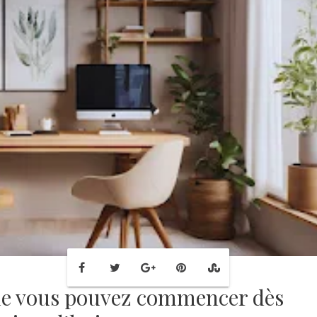
que vous pouvez commencer dès