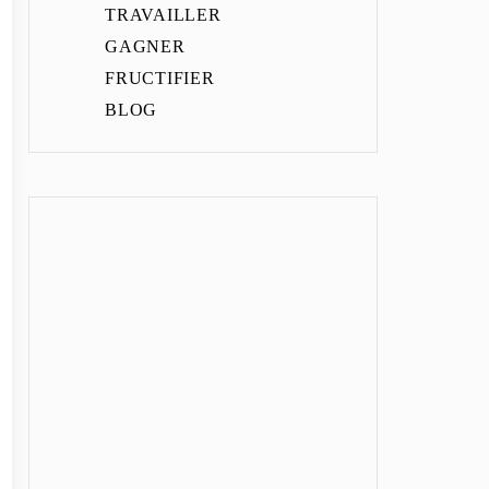
TRAVAILLER
GAGNER
FRUCTIFIER
BLOG