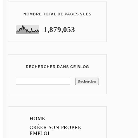
NOMBRE TOTAL DE PAGES VUES
1,879,053
RECHERCHER DANS CE BLOG
HOME
CRÉER SON PROPRE
EMPLOI