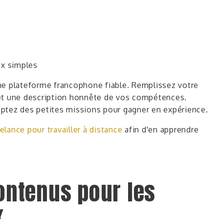
ux simples
ne plateforme francophone fiable.
Remplissez votre
 et une description honnête de vos compétences.
ptez des petites missions pour gagner en expérience.
elance pour travailler à distance
afin d'en apprendre
contenus pour les
x