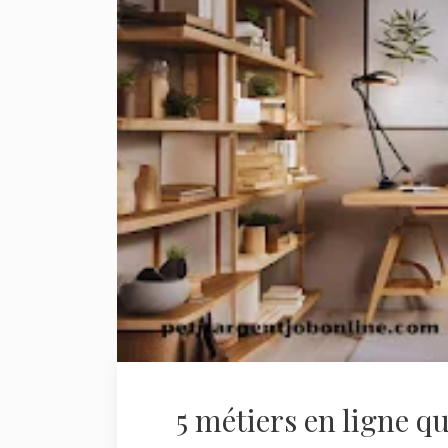
5 métiers en ligne 