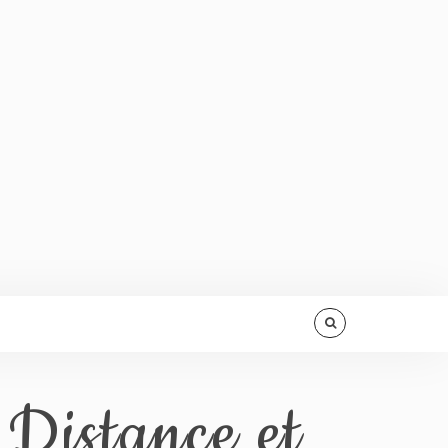
 Distance et