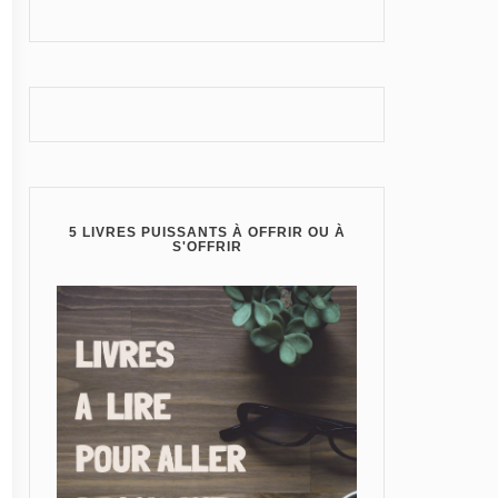
5 LIVRES PUISSANTS À OFFRIR OU À
S'OFFRIR