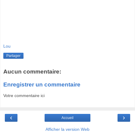
Lou
Partager
Aucun commentaire:
Enregistrer un commentaire
Votre commentaire ici
‹
›
Accueil
Afficher la version Web