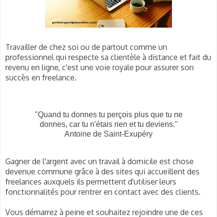
Travailler de chez soi ou de partout comme un
professionnel qui respecte sa clientèle à distance et fait du
revenu en ligne, c'est une voie royale pour assurer son
succès en freelance.
"Quand tu donnes tu perçois plus que tu ne
donnes, car tu n'étais rien et tu deviens."
Antoine de Saint-Exupéry
Gagner de l'argent avec un travail à domicile est chose
devenue commune grâce à des sites qui accueillent des
freelances auxquels ils permettent d'utiliser leurs
fonctionnalités pour rentrer en contact avec des clients.
Vous démarrez à peine et souhaitez rejoindre une de ces