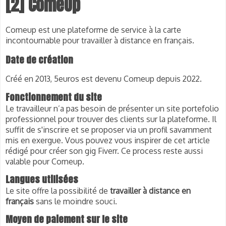
[2] ComeUp
Comeup est une plateforme de service à la carte
incontournable pour travailler à distance en français.
Date de création
Créé en 2013, 5euros est devenu Comeup depuis 2022.
Fonctionnement du site
Le travailleur n’a pas besoin de présenter un site portefolio 
professionnel pour trouver des clients sur la plateforme. Il 
suffit de s'
inscrire
 et se proposer via un profil savamment 
mis en exergue. Vous pouvez vous inspirer de cet article 
rédigé pour créer son gig Fiverr. Ce process reste aussi 
valable pour Comeup. 
Langues utilisées
Le site offre la possibilité de 
travailler à distance en 
français
 sans le moindre souci.
Moyen de paiement sur le site