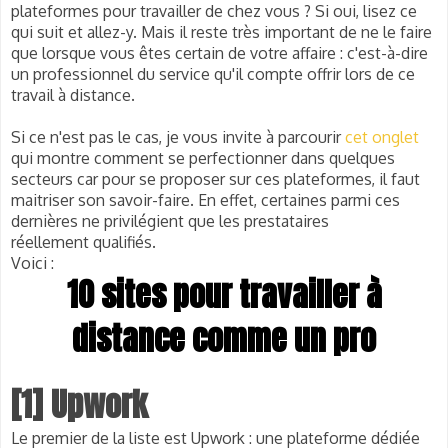
plateformes pour travailler de chez vous ? Si oui, lisez ce
qui suit et allez-y. Mais il reste très important de ne le faire
que lorsque vous êtes certain de votre affaire : c'est-à-dire
un professionnel du service qu'il compte offrir lors de ce
travail à distance.
Si ce n'est pas le cas, je vous invite à parcourir
cet onglet
qui montre comment se perfectionner dans quelques
secteurs car pour se proposer sur ces plateformes, il faut
maitriser son savoir-faire. E
n effet, certaines parmi ces
dernières ne privilégient que les prestataires
réellement qualifiés.
Voici :
10 sites pour travailler à
distance comme un pro
[1] Upwork
Le premier de la liste est Upwork : une plateforme dédiée