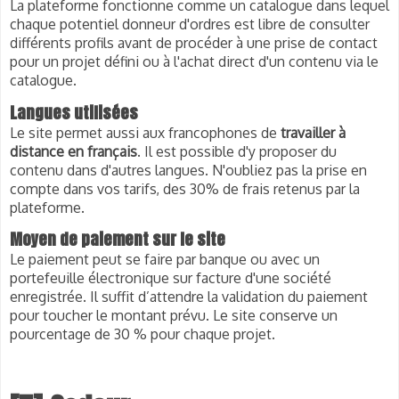
La plateforme fonctionne comme un catalogue dans lequel 
chaque potentiel donneur d'ordres est libre de consulter 
différents profils avant de procéder à une prise de contact 
pour un projet défini ou à l'achat direct d'un contenu via le 
catalogue. 
Langues utilisées
Le site permet aussi aux 
francophones
 de 
travailler à 
distance en français
. Il est possible d'y proposer du 
contenu dans d'autres langues. N'oubliez pas la prise en 
compte dans vos tarifs, des 30% de frais retenus par la 
plateforme.
Moyen de paiement sur le site
Le paiement peut se faire par banque ou avec un
portefeuille électronique sur facture d'une société
enregistrée. Il suffit d’attendre la validation du paiement
pour toucher le montant prévu. Le site conserve un
pourcentage de 30 % pour chaque projet.