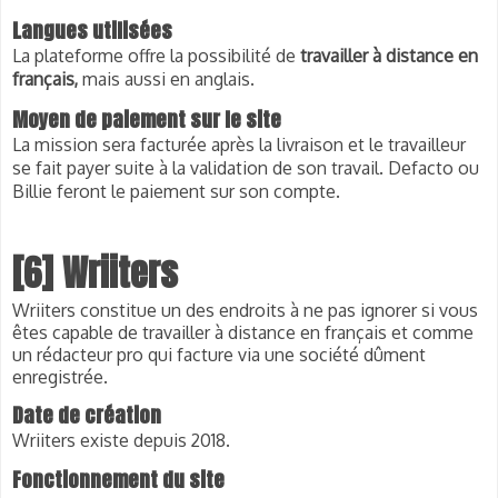
Langues utilisées
La plateforme offre la possibilité de
travailler à distance en
français,
mais aussi en anglais.
Moyen de paiement sur le site
La mission sera facturée après la livraison et le travailleur
se fait payer suite à la validation de son travail. Defacto ou
Billie feront le paiement sur son compte.
[6] Wriiters
Wriiters constitue un des endroits à ne pas ignorer si vous
êtes capable de
travailler à distance en français et comme
un rédacteur pro qui facture via une société dûment
enregistrée.
Date de création
Wriiters existe depuis 2018.
Fonctionnement du site