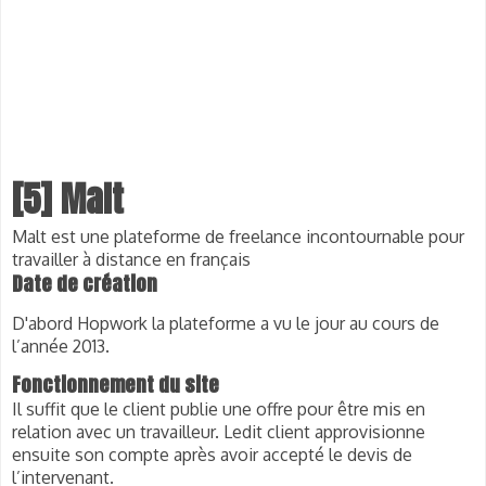
[5] Malt
Malt est une plateforme de freelance incontournable pour
travailler à distance en français
Date de création
D'abord Hopwork la plateforme a vu le jour au cours de 
l’année 2013.
Fonctionnement du site
Il suffit que le client publie une offre pour être mis en 
relation avec un travailleur. Ledit client approvisionne 
ensuite son compte après avoir accepté le devis de 
l’intervenant. 