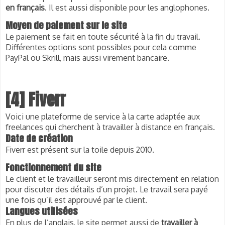
en français
. Il est aussi disponible pour les anglophones.
Moyen de paiement sur le site
Le paiement se fait en toute sécurité à la fin du travail. 
Différentes options sont possibles pour cela comme 
PayPal ou Skrill, mais aussi virement bancaire.
[4] Fiverr
Voici une plateforme de service à la carte adaptée aux
freelances qui cherchent à
travailler à distance en français
.
Date de création
Fiverr est présent sur la toile depuis 2010.
Fonctionnement du site
Le client et le travailleur seront mis directement en relation 
pour discuter des détails d’un projet. Le travail sera payé 
une fois qu’il est approuvé par le client.
Langues utilisées
En plus de l’anglais, le site permet aussi de 
travailler à 