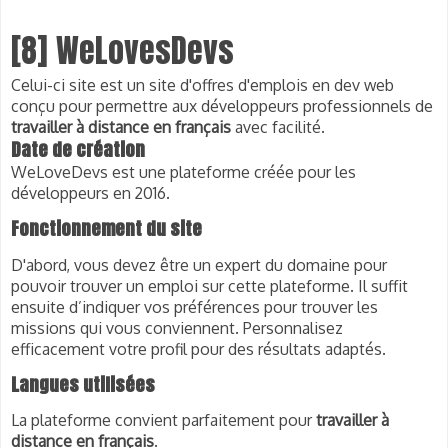
[8] WeLovesDevs
Celui-ci site est un site d'offres d'emplois en dev web
conçu pour permettre aux développeurs professionnels de
travailler à distance en français
avec facilité.
Date de création
WeLoveDevs est une plateforme créée pour les 
développeurs en 2016.
Fonctionnement
du site
D'abord, vous devez être un expert du domaine pour 
pouvoir trouver un emploi sur cette plateforme. Il suffit 
ensuite d’indiquer vos préférences pour trouver les 
missions qui vous conviennent. Personnalisez 
efficacement votre profil pour des résultats adaptés.
Langues utilisées
La plateforme convient parfaitement pour 
travailler à 
distance en français
.