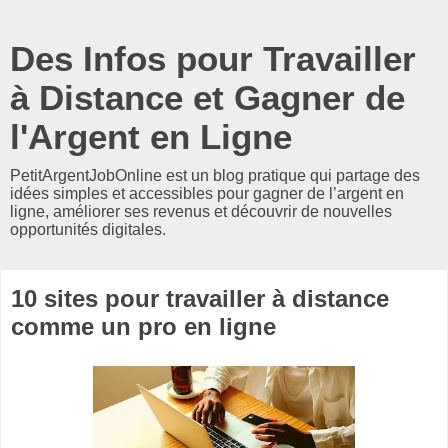
Des Infos pour Travailler
à Distance et Gagner de
l'Argent en Ligne
PetitArgentJobOnline est un blog pratique qui partage des
idées simples et accessibles pour gagner de l’argent en
ligne, améliorer ses revenus et découvrir de nouvelles
opportunités digitales.
10 sites pour travailler à distance
comme un pro en ligne