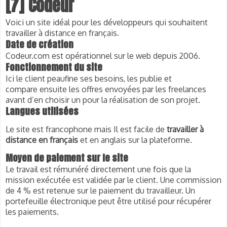
[7] Codeur
Voici un site idéal pour les développeurs qui souhaitent
travailler à distance en français
.
Date de création
Codeur.com est opérationnel sur le web depuis 2006.
Fonctionnement du site
Ici le client peaufine ses
besoins, les publie et
compare
ensuite
les offres envoyées par les freelances
avant d’en choisir un pour la réalisation de son projet.
Langues utilisées
Le site est francophone mais Il est facile de
travailler à
distance en français
et en anglais sur la plateforme.
Moyen de paiement sur le site
Le travail est rémunéré directement une fois que la
mission exécutée est validée par le client. Une commission
de 4 % est retenue sur le paiement du travailleur. Un
portefeuille électronique peut être utilisé pour récupérer
les paiements.