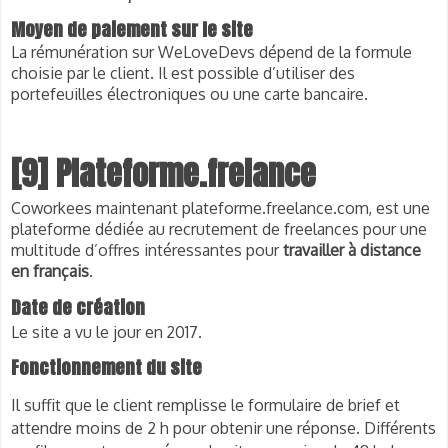
Moyen de paiement sur le site
La rémunération sur WeLoveDevs dépend de la formule
choisie par le client. Il est possible d’utiliser des
portefeuilles électroniques ou une carte bancaire.
[9] Plateforme.frelance
Coworkees maintenant
plateforme.freelance.com, est
une
plateforme dédiée au recrutement de freelances pour une
multitude d’offres intéressantes pour
travailler à distance
en français
.
Date de création
Le site a vu le jour en 2017.
Fonctionnement du site
Il suffit que le client remplisse le formulaire de brief et
attendre moins de 2 h pour obtenir une réponse. Différents