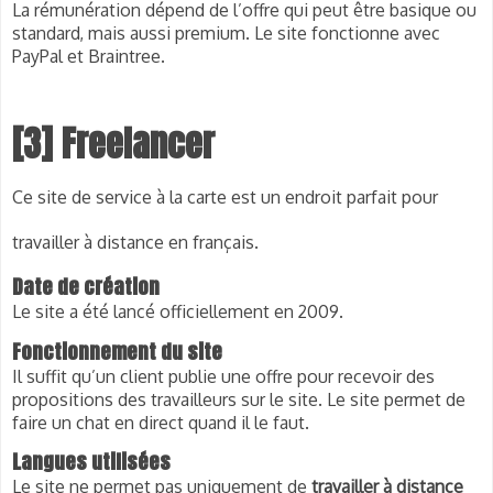
La rémunération dépend de l’offre qui peut être basique ou 
standard, mais aussi premium. Le site fonctionne avec 
PayPal et Braintree.
[3] Freelancer
Ce site de service à la carte est un endroit parfait pour
travailler à distance en français
.
Date de création
Le site a été lancé officiellement en 2009.
Fonctionnement du site
Il suffit qu’un client publie une offre pour recevoir des 
propositions des travailleurs sur le site. Le site permet de 
faire un chat en direct quand il le faut.
Langues utilisées
Le site ne permet pas uniquement de 
travailler à distance 