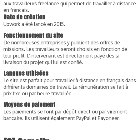
aux travailleurs freelance qui permet de travailler à distance
en français.
Date de création
Upwork a été lancé en 2015.
Fonctionnement du site
De nombreuses entreprises y publient des offres de 
missions. Les travailleurs seront choisis en fonction de 
leur profil. L’intervenant est directement payé dès la 
livraison du projet qui lui est confié.
Langues utilisées
Le site est parfait pour 
travailler à distance en français
dans 
différents domaines de travail. La rémunération se fait à 
prix fixe ou par heure travaillée.
Moyens de paiement 
Les paiements se font par dépôt direct ou par virement 
bancaire. Ils utilisent également PayPal et Payoneer.