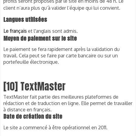
profils seront proposés par le site en moins de 48 h. Le
client n’aura plus qu’à valider l’équipe qui lui convient.
Langues utilisées
Le français
et l'anglais sont admis.
Moyen de paiement sur le site
Le paiement se fera rapidement après la validation du
travail. Cela peut se faire par carte bancaire ou sur un
portefeuille électronique.
[10] TextMaster
TextMaster fait partie des meilleures plateformes de
rédaction et de traduction en ligne. Elle permet de
travailler
à distance en français
.
Date de création du site
Le site a commencé à être opérationnel en 2011.