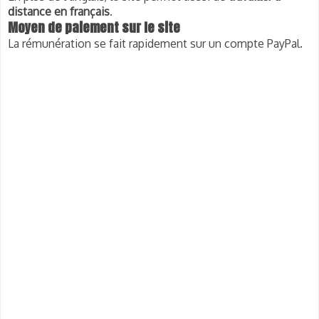
distance en français
.
Moyen de paiement sur le site
La rémunération se fait rapidement sur un compte PayPal.