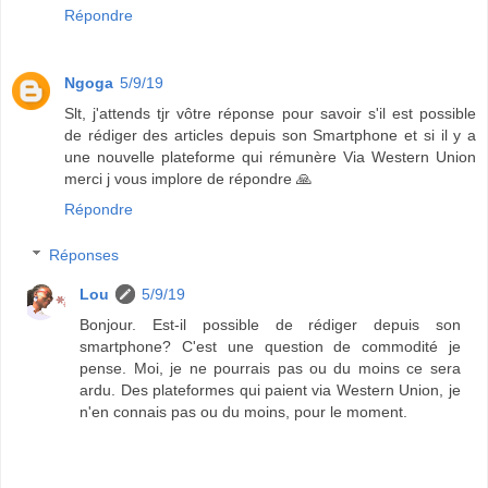
Répondre
Ngoga
5/9/19
Slt, j'attends tjr vôtre réponse pour savoir s'il est possible
de rédiger des articles depuis son Smartphone et si il y a
une nouvelle plateforme qui rémunère Via Western Union
merci j vous implore de répondre 🙏
Répondre
Réponses
Lou
5/9/19
Bonjour. Est-il possible de rédiger depuis son
smartphone? C'est une question de commodité je
pense. Moi, je ne pourrais pas ou du moins ce sera
ardu. Des plateformes qui paient via Western Union, je
n'en connais pas ou du moins, pour le moment.