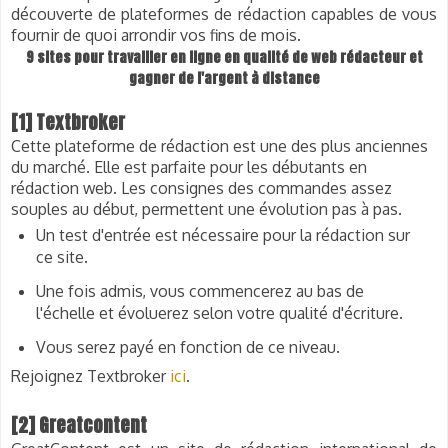
découverte de
plateformes de rédaction capables de vous
fournir de quoi arrondir vos fins de mois.
9 sites pour travailler en ligne en qualité de web rédacteur et
gagner de l'argent à distance
[1] Textbroker
Cette plateforme de rédaction est une des plus anciennes
du marché. Elle est parfaite pour les débutants en
rédaction web. Les consignes des commandes assez
souples au début, permettent une évolution pas à pas.
Un test d'entrée est nécessaire pour la rédaction sur
ce site.
Une fois admis, vous commencerez au bas de
l'échelle et évoluerez selon votre qualité d'écriture.
Vous serez payé en fonction de ce niveau.
Rejoignez Textbroker
ici
.
[2] Greatcontent