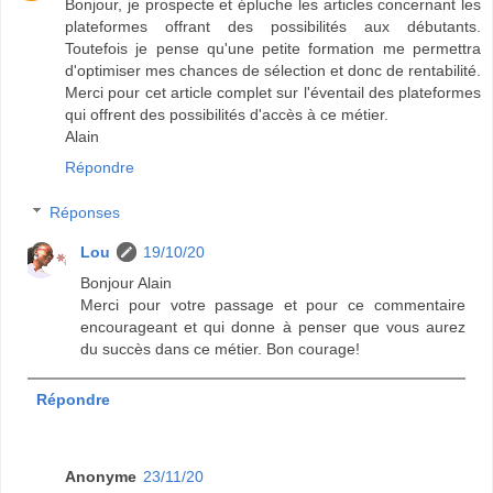
Bonjour, je prospecte et épluche les articles concernant les
plateformes offrant des possibilités aux débutants.
Toutefois je pense qu'une petite formation me permettra
d'optimiser mes chances de sélection et donc de rentabilité.
Merci pour cet article complet sur l'éventail des plateformes
qui offrent des possibilités d'accès à ce métier.
Alain
Répondre
Réponses
Lou
19/10/20
Bonjour Alain
Merci pour votre passage et pour ce commentaire
encourageant et qui donne à penser que vous aurez
du succès dans ce métier. Bon courage!
Répondre
Anonyme
23/11/20