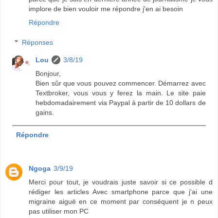
implore de bien vouloir me répondre j'en ai besoin
Répondre
Réponses
Lou
3/8/19
Bonjour,
Bien sûr que vous pouvez commencer. Démarrez avec
Textbroker, vous vous y ferez la main. Le site paie
hebdomadairement via Paypal à partir de 10 dollars de
gains.
Répondre
Ngoga
3/9/19
Merci pour tout, je voudrais juste savoir si ce possible d
rédiger les articles Avec smartphone parce que j'ai une
migraine aiguë en ce moment par conséquent je n peux
pas utiliser mon PC