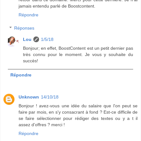
jamais entendu parlé de Boostcontent.
Répondre
Réponses
Lou
1/5/18
Bonjour; en effet, BoostContent est un petit dernier pas
très connu pour le moment. Je vous y souhaite du
succès!
Répondre
Unknown
14/10/18
Bonjour ! avez-vous une idée du salaire que l'on peut se
faire par mois, en s'y consacrant à fond ? Est-ce difficile de
se faire sélectionner pour rédiger des textes ou y a t il
assez d'offres ? merci !
Répondre