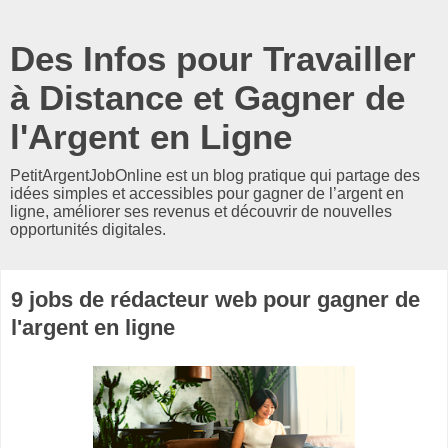
Des Infos pour Travailler
à Distance et Gagner de
l'Argent en Ligne
PetitArgentJobOnline est un blog pratique qui partage des
idées simples et accessibles pour gagner de l’argent en
ligne, améliorer ses revenus et découvrir de nouvelles
opportunités digitales.
9 jobs de rédacteur web pour gagner de
l'argent en ligne