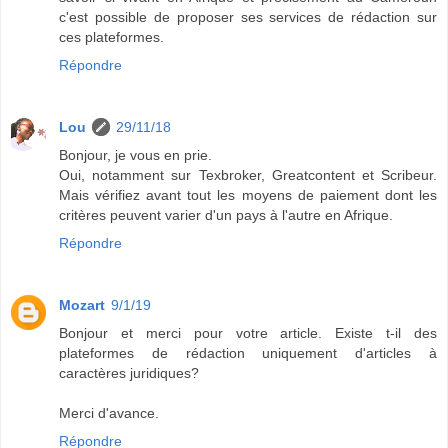
c'est possible de proposer ses services de rédaction sur
ces plateformes.
Répondre
Lou
29/11/18
Bonjour, je vous en prie.
Oui, notamment sur Texbroker, Greatcontent et Scribeur.
Mais vérifiez avant tout les moyens de paiement dont les
critères peuvent varier d'un pays à l'autre en Afrique.
Répondre
Mozart
9/1/19
Bonjour et merci pour votre article. Existe t-il des
plateformes de rédaction uniquement d'articles à
caractères juridiques?
Merci d'avance.
Répondre