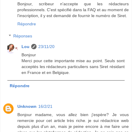
Bonjour, scribeur n'accepte que les rédacteurs
professionnels. C'est spécifié dans la FAQ et au moment de
l'inscription, il y est demandé de fournir le numéro de Siret.
Répondre
Réponses
Lou
23/11/20
Bonjour
Merci pour cette importante mise au point. Seuls sont
acceptés les rédacteurs particuliers sans Siret résidant
en France et en Belgique.
Répondre
Unknown
16/2/21
Bonjour madame, vous allez bien j'espère? Je vous
remercie pour cet article très riche. je sui rédactrice web
depuis plus d'un an, mais je peine encore à me faire une