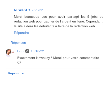
NEWAKEY
28/9/22
Merci beaucoup Lou pour avoir partagé les 9 jobs de
rédaction web pour gagner de l'argent en ligne. Cependant,
le site aidera les débutants à faire de la rédaction web.
Répondre
Réponses
Lou
19/10/22
Exactement Newakey ! Merci pour votre commentaire.
🙂
Répondre