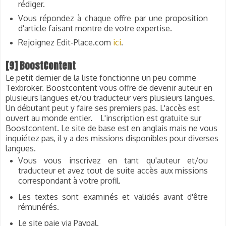
rédiger.
Vous répondez à chaque offre par une proposition
d'article faisant montre de votre expertise.
Rejoignez Edit-Place.com
ici
.
[9] BoostContent
Le petit dernier de la liste fonctionne un peu comme
Texbroker. Boostcontent vous offre de devenir auteur en
plusieurs langues et/ou traducteur vers plusieurs langues.
Un débutant peut y faire ses premiers pas. L'accès est
ouvert au monde entier.
L'inscription est gratuite sur
Boostcontent. Le site de base est en anglais mais ne vous
inquiétez pas, il y a des missions disponibles pour diverses
langues.
Vous vous inscrivez en tant qu'auteur et/ou
traducteur et avez tout de suite accès aux missions
correspondant à votre profil.
Les textes sont examinés et validés avant d'être
rémunérés.
Le site paie via Paypal.