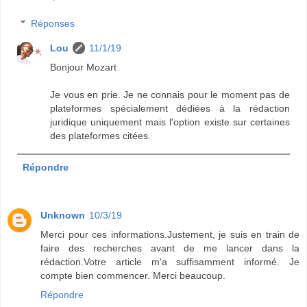
Réponses
Lou
11/1/19
Bonjour Mozart
Je vous en prie. Je ne connais pour le moment pas de
plateformes spécialement dédiées à la rédaction
juridique uniquement mais l'option existe sur certaines
des plateformes citées.
Répondre
Unknown
10/3/19
Merci pour ces informations.Justement, je suis en train de
faire des recherches avant de me lancer dans la
rédaction.Votre article m'a suffisamment informé. Je
compte bien commencer. Merci beaucoup.
Répondre