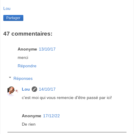
Lou
Partager
47 commentaires:
Anonyme
13/10/17
merci
Répondre
Réponses
Lou
14/10/17
c'est moi qui vous remercie d'être passé par ici!
Anonyme
17/12/22
De rien