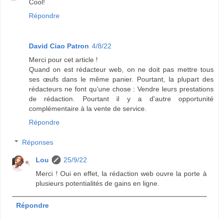
Cool!
Répondre
David Ciao Patron
4/8/22
Merci pour cet article !
Quand on est rédacteur web, on ne doit pas mettre tous
ses œufs dans le même panier. Pourtant, la plupart des
rédacteurs ne font qu’une chose : Vendre leurs prestations
de rédaction. Pourtant il y a d'autre opportunité
complémentaire à la vente de service.
Répondre
Réponses
Lou
25/9/22
Merci ! Oui en effet, la rédaction web ouvre la porte à
plusieurs potentialités de gains en ligne.
Répondre