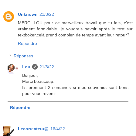
Unknown
21/3/22
MERCI LOU pour ce merveilleux travail que tu fais, c'est
vraiment formidable. je voudrais savoir après le test sur
textboker,celà prend combien de temps avant leur retour?
Répondre
Réponses
Lou
21/3/22
Bonjour,
Merci beaucoup.
Ils prennent 2 semaines si mes souvenirs sont bons
pour vous revenir.
Répondre
Lecorrecteur@
16/4/22