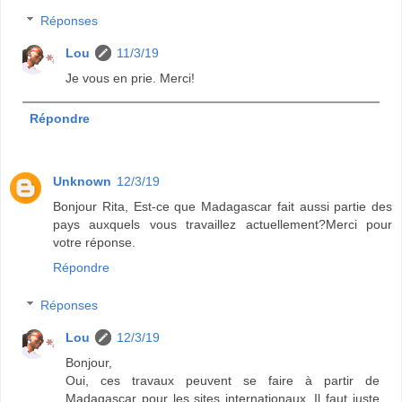
Réponses
Lou
11/3/19
Je vous en prie. Merci!
Répondre
Unknown
12/3/19
Bonjour Rita, Est-ce que Madagascar fait aussi partie des
pays auxquels vous travaillez actuellement?Merci pour
votre réponse.
Répondre
Réponses
Lou
12/3/19
Bonjour,
Oui, ces travaux peuvent se faire à partir de
Madagascar pour les sites internationaux. Il faut juste