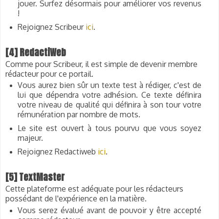
jouer. Surfez désormais pour améliorer vos revenus
!
Rejoignez Scribeur
ici
.
[4] RedactiWeb
Comme pour Scribeur, il est simple de devenir membre
rédacteur pour ce portail.
Vous aurez bien sûr un texte test à rédiger, c'est de
lui que dépendra votre adhésion. Ce texte définira
votre niveau de qualité qui définira à son tour votre
rémunération par nombre de mots.
Le site est ouvert à tous pourvu que vous soyez
majeur.
Rejoignez Redactiweb
ici
.
[5] TextMaster
Cette plateforme est adéquate pour les rédacteurs
possédant de l'expérience en la matière.
Vous serez évalué avant de pouvoir y être accepté