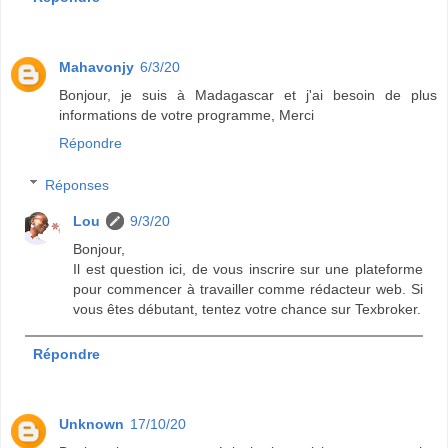
Mahavonjy
6/3/20
Bonjour, je suis à Madagascar et j'ai besoin de plus
informations de votre programme, Merci
Répondre
Réponses
Lou
9/3/20
Bonjour,
Il est question ici, de vous inscrire sur une plateforme
pour commencer à travailler comme rédacteur web. Si
vous êtes débutant, tentez votre chance sur Texbroker.
Répondre
Unknown
17/10/20