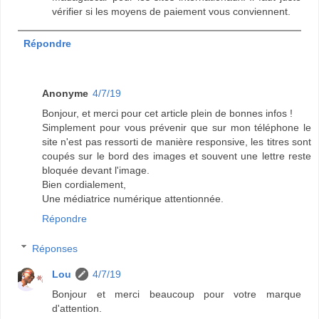
vérifier si les moyens de paiement vous conviennent.
Répondre
Anonyme
4/7/19
Bonjour, et merci pour cet article plein de bonnes infos !
Simplement pour vous prévenir que sur mon téléphone le
site n'est pas ressorti de manière responsive, les titres sont
coupés sur le bord des images et souvent une lettre reste
bloquée devant l'image.
Bien cordialement,
Une médiatrice numérique attentionnée.
Répondre
Réponses
Lou
4/7/19
Bonjour et merci beaucoup pour votre marque
d'attention.