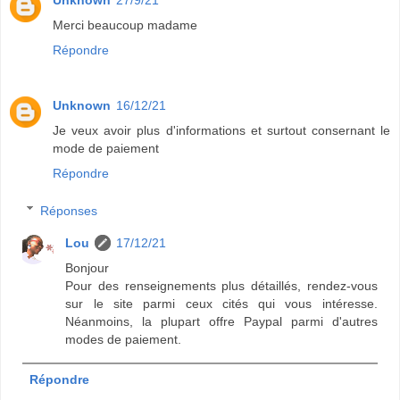
Unknown
27/9/21
Merci beaucoup madame
Répondre
Unknown
16/12/21
Je veux avoir plus d'informations et surtout consernant le
mode de paiement
Répondre
Réponses
Lou
17/12/21
Bonjour
Pour des renseignements plus détaillés, rendez-vous
sur le site parmi ceux cités qui vous intéresse.
Néanmoins, la plupart offre Paypal parmi d'autres
modes de paiement.
Répondre