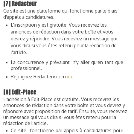
[7] Redacteur
Ce site est une plateforme qui fonctionne par le biais
d'appels à candidatures.
L'inscription y est gratuite. Vous recevrez les
annonces de rédaction dans votre boîte et vous
devrez y répondre. Vous recevrez un message qui
vous dira si vous êtes retenu pour la rédaction de
l'article.
La concurrence y prévalant, n'y aller qu'en tant que
professionnel.
Rejoignez Redacteur.com
ici
.
[8] Edit-Place
L'adhésion à Edit-Place est gratuite. Vous recevrez les
annonces de rédaction dans votre boîte et vous devrez y
répondre avec proposition de tarif. Ensuite, vous recevrez
un message qui vous dira si vous êtes retenu pour la
rédaction de l'article.
Ce site fonctionne par appels à candidatures pour