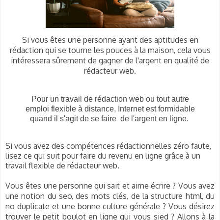
Si vous êtes une personne ayant des aptitudes en
rédaction qui se tourne les pouces à la maison, cela vous
intéressera sûrement de gagner de l'argent en qualité de
rédacteur web.
Pour un travail de rédaction web ou tout autre
emploi flexible à distance
, Internet est formidable
quand il s'agit de se faire de l'argent en ligne.
Si vous avez des compétences rédactionnelles zéro faute
,
lisez ce qui suit pour faire du revenu en ligne grâce à un
travail flexible de rédacteur web.
Vous êtes une personne qui sait et aime écrire ? Vous avez
une notion du seo, des mots clés, de la structure html, du
no duplicate et une bonne culture générale ? Vous désirez
trouver le petit boulot en ligne qui vous sied ? Allons à la