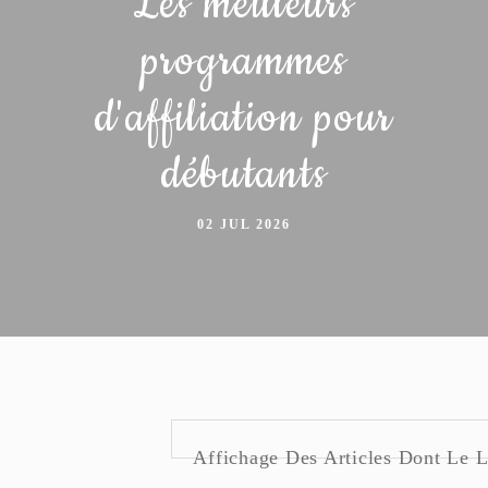
Les meilleurs
programmes
d'affiliation pour
débutants
02 JUL 2026
Affichage Des Articles Dont Le L