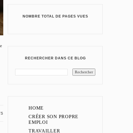
NOMBRE TOTAL DE PAGES VUES
ne
RECHERCHER DANS CE BLOG
HOME
TS
CRÉER SON PROPRE
EMPLOI
TRAVAILLER