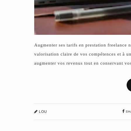
Augmenter ses tarifs en prestation freelance 
valorisation claire de vos compétences et à u
augmenter vos revenus tout en conservant vos 
LOU
SH