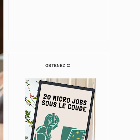
OBTENEZ 😎