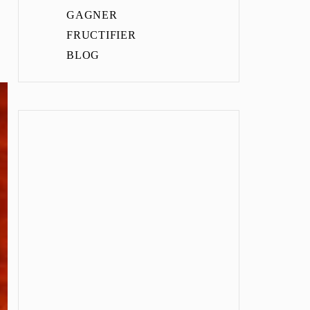
GAGNER
FRUCTIFIER
BLOG