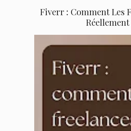
Fiverr : Comment Les 
Réellement