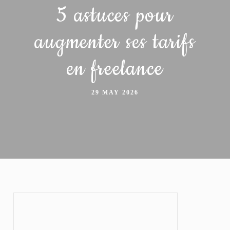
5 astuces pour
augmenter ses tarifs
en freelance
29 MAY 2026