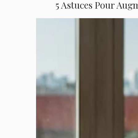
5 Astuces Pour Augm