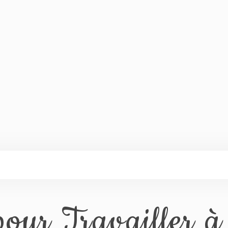
our Travailler à