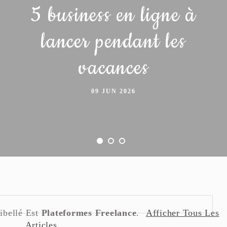
5 business en ligne à
lancer pendant les
vacances
09 JUN 2026
ibellé Est
Plateformes Freelance
.
Afficher Tous Les
Articles