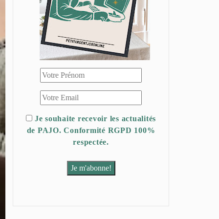
Je souhaite recevoir les actualités
de PAJO. Conformité RGPD 100%
respectée.
Je m'abonne!