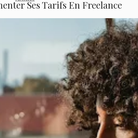
enter Ses Tarifs En Freelance