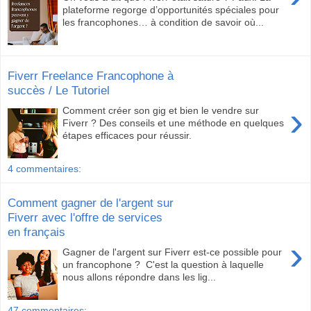
plateforme regorge d’opportunités spéciales pour
les francophones… à condition de savoir où...
Fiverr Freelance Francophone à
succès / Le Tutoriel
›
Comment créer son gig et bien le vendre sur
Fiverr ? Des conseils et une méthode en quelques
étapes efficaces pour réussir.
4 commentaires:
Comment gagner de l'argent sur
Fiverr avec l'offre de services
en français
›
Gagner de l'argent sur Fiverr est-ce possible pour
un francophone ? C'est la question à laquelle
nous allons répondre dans les lig...
47 commentaires: