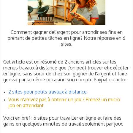
Comment gagner del'argent pour arrondir ses fins en
prenant de petites tâches en ligne? Notre réponse en 6
sites.
Cet article est un résumé de 2 anciens articles sur les
menus travaux à distance que l'on peut trouver et exécuter
en ligne, sans sortir de chez soi, gagner de l'argent et faire
grossir par la même occasion son compte Paypal ou autre.
2 sites pour petits travaux à distance
Vous n'arrivez pas à obtenir un job ? Prenez un micro
job en attendant
Voici en bref : 6 sites pour travailler en ligne et faire des
gains en quelques minutes de travail seulement par jour.