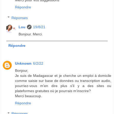
Merci pour vos suggestions
Répondre
Réponses
Lou
19/8/21
Bonjour. Merci.
Répondre
Unknown
6/2/22
Bonjour,
Je suis de Madagascar et je cherche un emploi à domicile
comme saisie sur base de données ou transcription audio,
pourriez-vous m'en dire plus s'il y a des sites ou
plateformes gratuites où je pourrais m'inscrire?
Merci beaucoup.
Répondre
Réponses