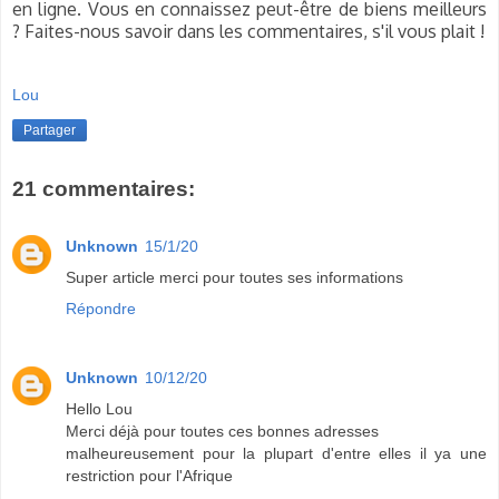
en ligne. Vous en connaissez peut-être de biens meilleurs
? Faites-nous savoir dans les commentaires, s'il vous plait !
Lou
Partager
21 commentaires:
Unknown
15/1/20
Super article merci pour toutes ses informations
Répondre
Unknown
10/12/20
Hello Lou
Merci déjà pour toutes ces bonnes adresses
malheureusement pour la plupart d'entre elles il ya une
restriction pour l'Afrique