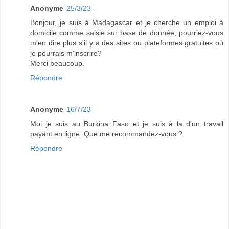
Anonyme
25/3/23
Bonjour, je suis à Madagascar et je cherche un emploi à
domicile comme saisie sur base de donnée, pourriez-vous
m'en dire plus s'il y a des sites ou plateformes gratuites où
je pourrais m'inscrire?
Merci beaucoup.
Répondre
Anonyme
16/7/23
Moi je suis au Burkina Faso et je suis à la d'un travail
payant en ligne. Que me recommandez-vous ?
Répondre