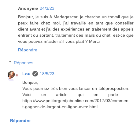
Anonyme
24/3/23
Bonjour, je suis à Madagascar, je cherche un travail que je
peux faire chez moi, j'ai travaillé en tant que conseiller
client avant et j'ai des expériences en traitement des appels
entrant ou sortant, traitement des mails ou chat, est-ce que
vous pouvez m'aider s'il vous plaît ? Merci
Répondre
Réponses
Lou
18/5/23
Bonjour,
Vous pourriez très bien vous lancer en téléprospection.
Voici un article qui en parle :
https://www.petitargentjobonline.com/2017/03/commen
t-gagner-de-largent-en-ligne-avec.html
Répondre