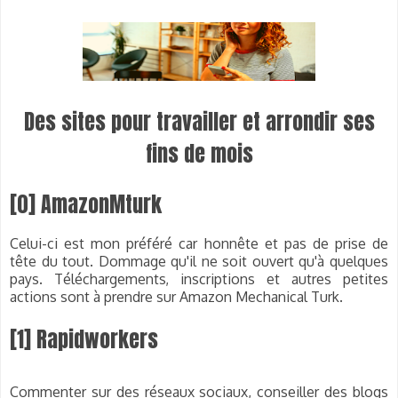
Des sites pour travailler et arrondir
ses
fins de mois
[0] AmazonMturk
Celui-ci est mon préféré car honnête et
pas de prise de
tête du tout. Dommage
qu'il ne soit ouvert qu'à quelques
pays. Téléchargements, inscriptions et autres petites
actions sont à prendre sur Amazon Mechanical Turk.
[1] Rapidworkers
Commenter sur des réseaux sociaux, conseiller des blogs