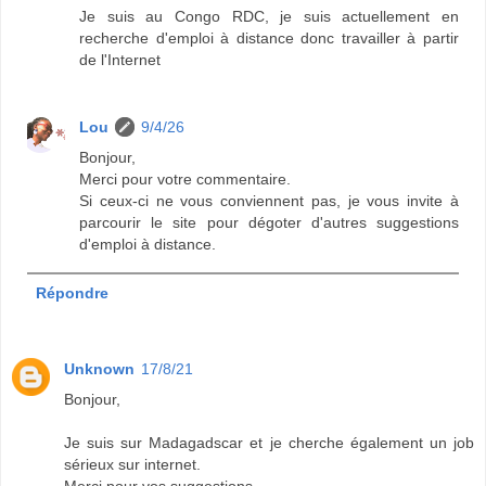
Je suis au Congo RDC, je suis actuellement en
recherche d'emploi à distance donc travailler à partir
de l'Internet
Lou
9/4/26
Bonjour,
Merci pour votre commentaire.
Si ceux-ci ne vous conviennent pas, je vous invite à
parcourir le site pour dégoter d'autres suggestions
d'emploi à distance.
Répondre
Unknown
17/8/21
Bonjour,
Je suis sur Madagadscar et je cherche également un job
sérieux sur internet.