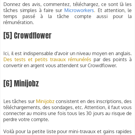
Donnez des avis, commentez, téléchargez, ce sont là les
tâches simples à faire sur
Microworkers
.
Et attention, le
temps passé à la tâche compte aussi pour la
rémunération.
[5] Crowdflower
Ici, il est indispensable d'avoir un niveau moyen en anglais.
Des tests et petits travaux rémunérés
par des points à
convertir en argent vous attendent sur Crowdflower.
[6] Minijobz
Les tâches sur
Minijobz
consistent en des inscriptions, des
téléchargements, des sondages, etc. Attention, il faut vous
connecter au moins une fois tous les 30 jours au risque de
perdre votre compte.
Voilà pour la petite liste pour mini-travaux et gains rapides