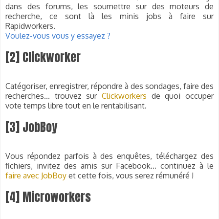
dans des forums, les soumettre sur des moteurs de
recherche, ce sont là les minis jobs à faire sur
Rapidworkers.
Voulez-vous vous y essayez ?
[2] Clickworker
Catégoriser, enregistrer, répondre à des sondages, faire des
recherches... trouvez sur
Clickworkers
de quoi occuper
vote temps libre tout en le rentabilisant.
[3] JobBoy
Vous répondez parfois à des enquêtes, téléchargez des
fichiers, invitez des amis sur Facebook… continuez à le
faire avec JobBoy
et cette fois, vous serez rémunéré !
[4] Microworkers