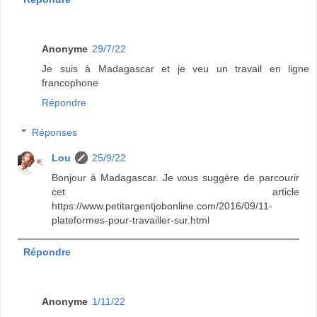
Anonyme
29/7/22
Je suis à Madagascar et je veu un travail en ligne
francophone
Répondre
Réponses
Lou
25/9/22
Bonjour à Madagascar. Je vous suggère de parcourir
cet article
https://www.petitargentjobonline.com/2016/09/11-
plateformes-pour-travailler-sur.html
Répondre
Anonyme
1/11/22