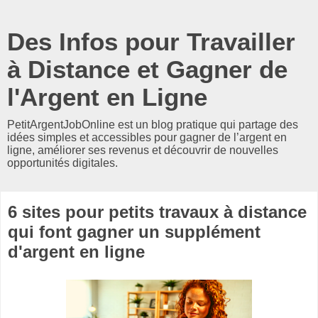
Des Infos pour Travailler
à Distance et Gagner de
l'Argent en Ligne
PetitArgentJobOnline est un blog pratique qui partage des
idées simples et accessibles pour gagner de l’argent en
ligne, améliorer ses revenus et découvrir de nouvelles
opportunités digitales.
6 sites pour petits travaux à distance
qui font gagner un supplément
d'argent en ligne