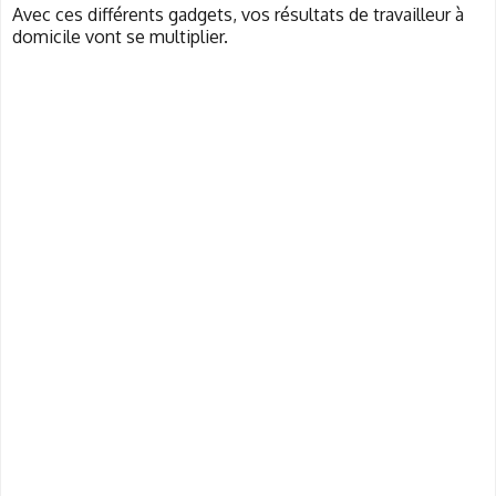
Avec ces différents gadgets, vos résultats de travailleur à
domicile vont se multiplier.