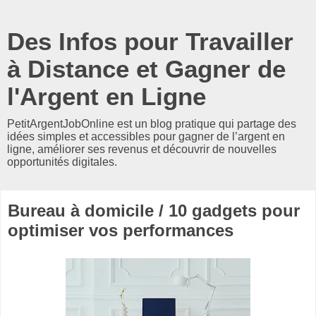
Des Infos pour Travailler
à Distance et Gagner de
l'Argent en Ligne
PetitArgentJobOnline est un blog pratique qui partage des
idées simples et accessibles pour gagner de l’argent en
ligne, améliorer ses revenus et découvrir de nouvelles
opportunités digitales.
Bureau à domicile / 10 gadgets pour
optimiser vos performances