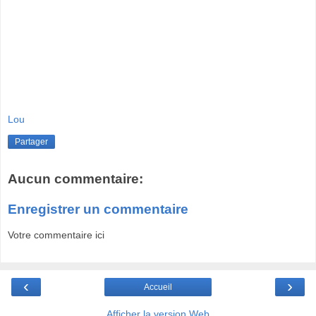
Lou
Partager
Aucun commentaire:
Enregistrer un commentaire
Votre commentaire ici
‹
›
Accueil
Afficher la version Web