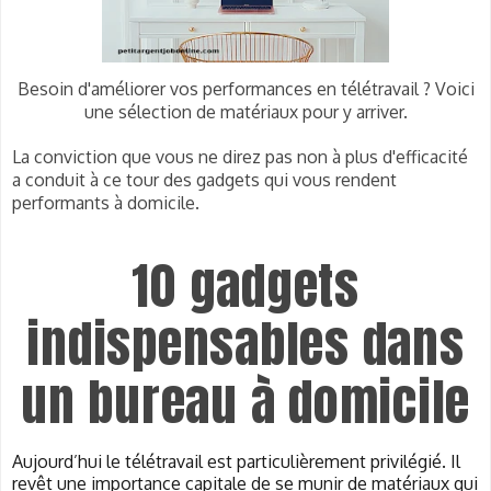
Besoin d'améliorer vos performances en télétravail ? Voici
une sélection de matériaux pour y arriver.
La conviction que vous ne direz pas non à plus d'efficacité
a conduit à ce tour des gadgets qui vous rendent
performants à domicile.
10 gadgets
indispensables dans
un bureau à domicile
Aujourd’hui le télétravail est particulièrement privilégié. Il
revêt une importance capitale de se munir de matériaux qui