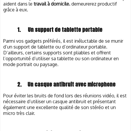
aident dans le
travail à
domicile.
demeurerez productif
grâce à eux.
1.
Un support de tablette portable
Parmi vos gadgets préférés, il est inéluctable de se munir
d’un support de tablette ou d’ordinateur portable.
D’ailleurs, certains supports sont pliables et offrent
l’opportunité d’utiliser sa tablette ou son ordinateur en
mode portrait ou paysage.
2.
Un casque antibruit avec microphone
Pour éviter les bruits de fond lors des réunions vidéo, il est
nécessaire d’utiliser un casque antibruit et présentant
également une excellente qualité de son stéréo et un
micro très clair.