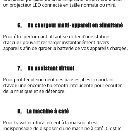
un projecteur LED connecté en taille normale ou mini.
6.
Un chargeur multi-appareil en simultané
Pour être performant, il faut se doter d’une station
d’accueil pouvant recharger instantanément divers
appareils afin de garder la batterie de vos appareils chargée.
7.
Un assistant virtuel
Pour profiter pleinement des pauses, il est important
d’avoir une enceinte bluetooth intelligente pour écouter
de la musique et se détendre.
8.
La machine à café
Pour travailler efficacement à la maison, il est
indispensable de disposer d’une machine à café. C’est le