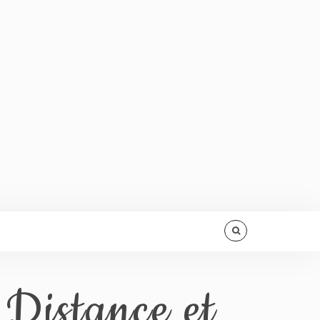
 Distance et