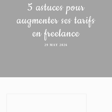
5 astuces pour
augmenter ses tarifs
en freelance
29 MAY 2026