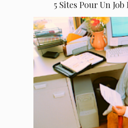
5 Sites Pour Un Jo