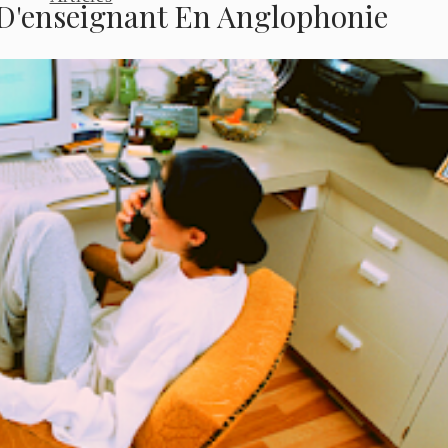
b D'enseignant En Anglophonie