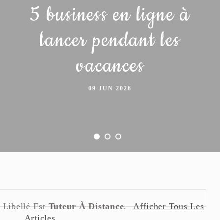
5 business en ligne à
lancer pendant les
vacances
09 JUN 2026
 Libellé Est
Tuteur À Distance
.
Afficher Tous Les
Articles