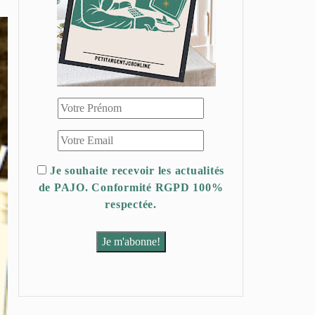
Je souhaite recevoir les actualités
de PAJO. Conformité RGPD 100%
respectée.
Je m'abonne!