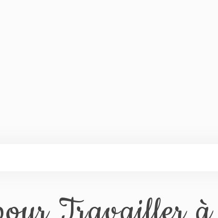
our Travailler à