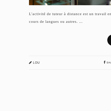
L'activité de tuteur à distance est un travail 
cours de langues ou autres. ...
LOU
SH