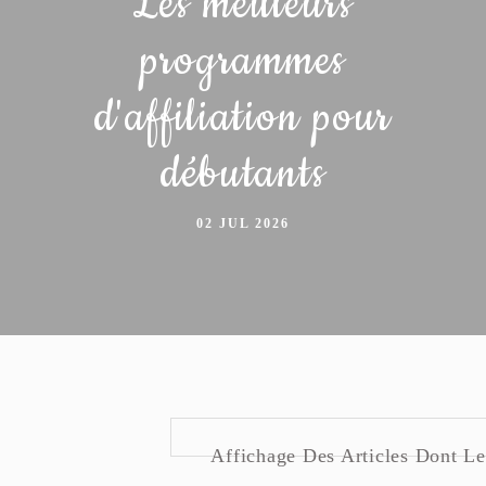
Les meilleurs
programmes
d'affiliation pour
débutants
02 JUL 2026
Affichage Des Articles Dont Le