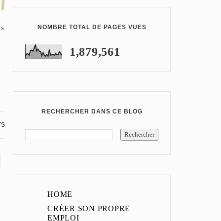
es
NOMBRE TOTAL DE PAGES VUES
1,879,561
RECHERCHER DANS CE BLOG
TS
HOME
CRÉER SON PROPRE
EMPLOI