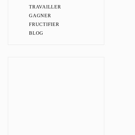
TRAVAILLER
GAGNER
FRUCTIFIER
BLOG