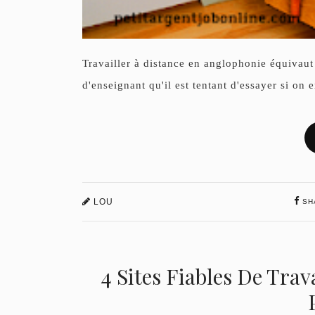
Travailler à distance en anglophonie équivaut 
d'enseignant qu'il est tentant d'essayer si on 
LOU
SH
4 Sites Fiables De Tra