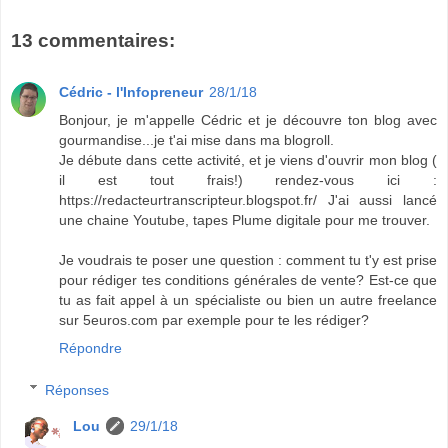
13 commentaires:
Cédric - l'Infopreneur
28/1/18
Bonjour, je m'appelle Cédric et je découvre ton blog avec
gourmandise...je t'ai mise dans ma blogroll.
Je débute dans cette activité, et je viens d'ouvrir mon blog (
il est tout frais!) rendez-vous ici :
https://redacteurtranscripteur.blogspot.fr/ J'ai aussi lancé
une chaine Youtube, tapes Plume digitale pour me trouver.
Je voudrais te poser une question : comment tu t'y est prise
pour rédiger tes conditions générales de vente? Est-ce que
tu as fait appel à un spécialiste ou bien un autre freelance
sur 5euros.com par exemple pour te les rédiger?
Répondre
Réponses
Lou
29/1/18