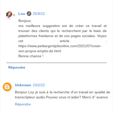
Lou
25/9/22
Bonjour,
ma meilleure suggestion est de créer ce travail et
trouver des clients qui le recherchent par le biais de
plateformes freelance et de vos pages sociales. Voyez
cet article :
https://www.petitargentjobonline.com/2021/07/creer-
son-propre-emploi-de.html
Bonne chance !
Répondre
Unknown
23/2/22
Bonjour Loy je suis à la recherche d'un travail en qualité de
transcripteur audio.Pouvez vous m'aider? Merci d" avance
Répondre