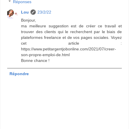
Réponses
Lou
23/2/22
Bonjour,
ma meilleure suggestion est de créer ce travail et
trouver des clients qui le recherchent par le biais de
plateformes freelance et de vos pages sociales. Voyez
cet article :
https://www.petitargentjobonline.com/2021/07/creer-
son-propre-emploi-de.html
Bonne chance !
Répondre