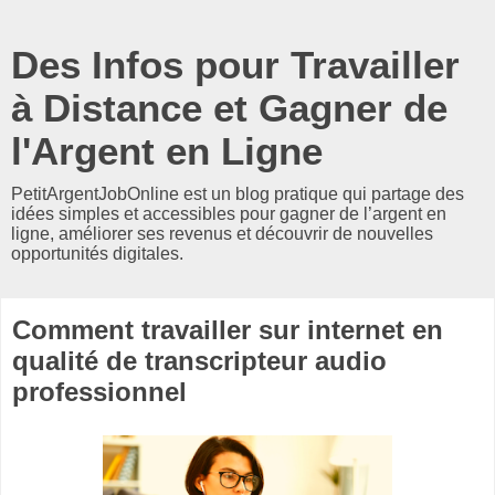
Des Infos pour Travailler
à Distance et Gagner de
l'Argent en Ligne
PetitArgentJobOnline est un blog pratique qui partage des
idées simples et accessibles pour gagner de l’argent en
ligne, améliorer ses revenus et découvrir de nouvelles
opportunités digitales.
Comment travailler sur internet en
qualité de transcripteur audio
professionnel