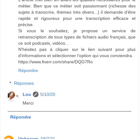
métier. Bien que ce métier soit passionnant (richesse des
sujets à transcrire, thèmes très divers...) il demande d'être
rapide et rigoureux pour une transcription efficace et
précise.
Si vous le souhaitez, je propose un service de
retranscription de tous types de fichiers audio français, que
ce soit podcasts, vidéos...
N'hésitez pas à cliquer sur le lien suivant pour plus
d'informations et sélectionner l'option qui vous conviendra.
https://www.fiverr.com/share/DQG7Ro
Répondre
Réponses
Lou
5/10/20
Merci
Répondre
Unknown
19/7/21