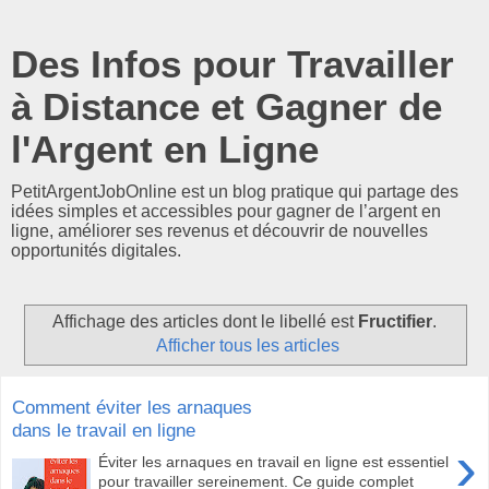
Des Infos pour Travailler
à Distance et Gagner de
l'Argent en Ligne
PetitArgentJobOnline est un blog pratique qui partage des
idées simples et accessibles pour gagner de l’argent en
ligne, améliorer ses revenus et découvrir de nouvelles
opportunités digitales.
Affichage des articles dont le libellé est
Fructifier
.
Afficher tous les articles
Comment éviter les arnaques
dans le travail en ligne
›
Éviter les arnaques en travail en ligne est essentiel
pour travailler sereinement. Ce guide complet