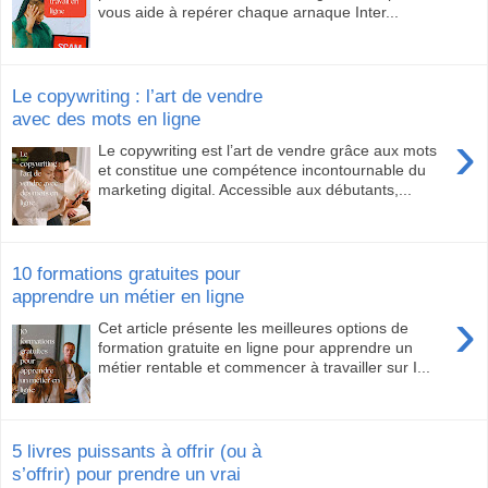
vous aide à repérer chaque arnaque Inter...
Le copywriting : l’art de vendre
avec des mots en ligne
›
Le copywriting est l’art de vendre grâce aux mots
et constitue une compétence incontournable du
marketing digital. Accessible aux débutants,...
10 formations gratuites pour
apprendre un métier en ligne
›
Cet article présente les meilleures options de
formation gratuite en ligne pour apprendre un
métier rentable et commencer à travailler sur I...
5 livres puissants à offrir (ou à
s’offrir) pour prendre un vrai