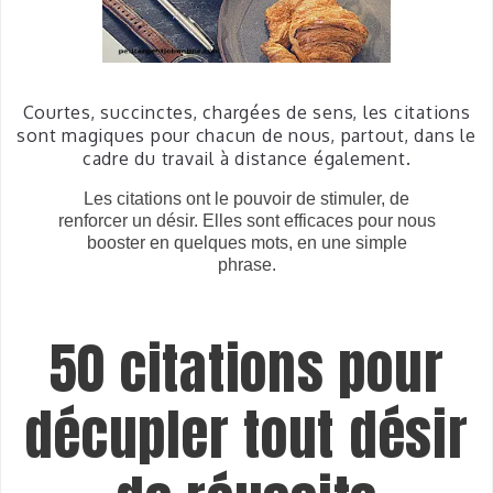
Courtes,
succinctes, chargées de sens, les citations
sont magiques pour chacun de nous, partout, dans le
cadre du travail à distance également.
Les citations ont le pouvoir de stimuler, de
renforcer un désir. Elles sont efficaces pour nous
booster en quelques mots, en une simple
phrase.
50 citations pour
décupler tout désir