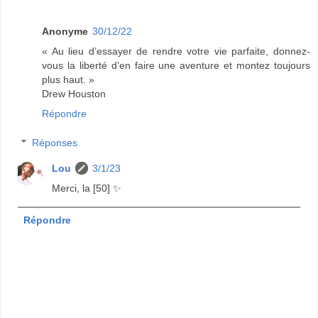
Anonyme
30/12/22
« Au lieu d’essayer de rendre votre vie parfaite, donnez-
vous la liberté d’en faire une aventure et montez toujours
plus haut. »
Drew Houston
Répondre
Réponses
Lou
3/1/23
Merci, la [50] ✨
Répondre