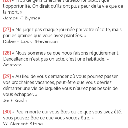
l’opportunité. On dirait qu’ils ont plus peur de la vie que de
la mort. »
James F. Bymes
[27]
« Ne jugez pas chaque journée par votre récolte, mais
par les graines que vous avez plantées. »
Robert Louis Stevenson
[28]
« Nous sommes ce que nous faisons régulièrement.
L’excellence n’est pas un acte, c’est une habitude. »
Aristote
[29]
« Au lieu de vous demander où vous pourrez passer
vos prochaines vacances, peut-être que vous devriez
démarrer une vie de laquelle vous n’aurez pas besoin de
vous échapper. »
Seth Godin
[30]
« Peu importe qui vous êtes ou ce que vous avez été,
vous pouvez être ce que vous voulez être. »
W. Clement Stone