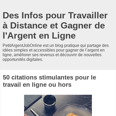
Des Infos pour Travailler
à Distance et Gagner de
l'Argent en Ligne
PetitArgentJobOnline est un blog pratique qui partage des
idées simples et accessibles pour gagner de l’argent en
ligne, améliorer ses revenus et découvrir de nouvelles
opportunités digitales.
50 citations stimulantes pour le
travail en ligne ou hors