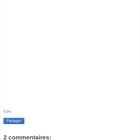
Lou
Partager
2 commentaires: