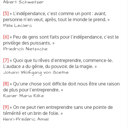
Albert Schweitzer
[5]
« L’indépendance, c’est comme un pont : avant,
personne n’en veut, après, tout le monde le prend. »
Félix Leclerc
[6]
« Peu de gens sont faits pour l’indépendance, c’est le
privilège des puissants. »
Friedrich Nietzsche
[7]
« Quoi que tu rêves d’entreprendre, commence-le.
L’audace a du génie, du pouvoir, de la magie. »
Johann Wolfgang von Goethe
[8]
« Qu’une chose soit difficile doit nous être une raison
de plus pour l’entreprendre. »
Rainer Maria Rilke
[9]
« On ne peut rien entreprendre sans une pointe de
témérité et un brin de folie. »
Henri-Frédéric Amiel