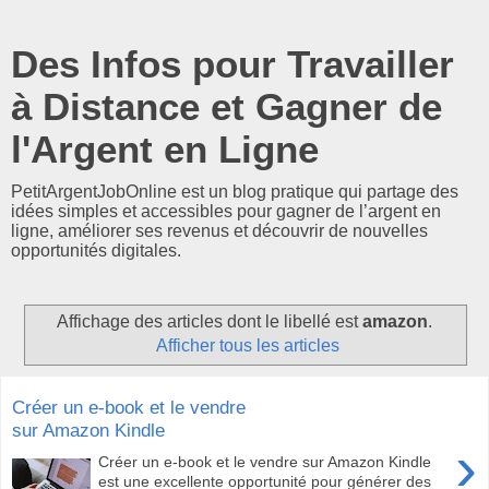
Des Infos pour Travailler
à Distance et Gagner de
l'Argent en Ligne
PetitArgentJobOnline est un blog pratique qui partage des
idées simples et accessibles pour gagner de l’argent en
ligne, améliorer ses revenus et découvrir de nouvelles
opportunités digitales.
Affichage des articles dont le libellé est
amazon
.
Afficher tous les articles
Créer un e-book et le vendre
sur Amazon Kindle
›
Créer un e-book et le vendre sur Amazon Kindle
est une excellente opportunité pour générer des