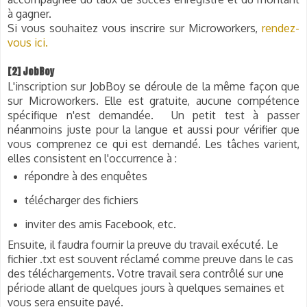
à gagner.
Si vous souhaitez vous inscrire sur Microworkers,
rendez-
vous ici.
[2] JobBoy
L'inscription sur JobBoy se déroule de la même façon que
sur Microworkers. Elle est gratuite, aucune compétence
spécifique n'est demandée. Un petit test à passer
néanmoins juste pour la langue et aussi pour vérifier que
vous comprenez ce qui est demandé. Les tâches varient,
elles consistent en l'occurrence à :
répondre à des enquêtes
télécharger des fichiers
inviter des amis Facebook, etc.
Ensuite, il faudra fournir la preuve du travail exécuté. Le
fichier .txt est souvent réclamé comme preuve dans le cas
des téléchargements. Votre travail sera contrôlé sur une
période allant de quelques jours à quelques semaines et
vous sera ensuite payé.