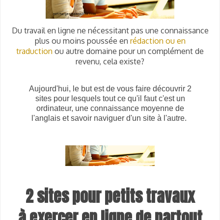
Du travail en ligne ne nécessitant pas une connaissance
plus ou moins poussée en
rédaction ou en
traduction
ou autre domaine
pour un complément de
revenu, cela existe?
Aujourd'hui, le but est de vous faire découvrir 2
sites pour lesquels tout ce qu'il faut c'est un
ordinateur, une connaissance moyenne de
l'anglais et savoir naviguer d'un site à l'autre.
2 sites pour petits travaux
à exercer en ligne de partout