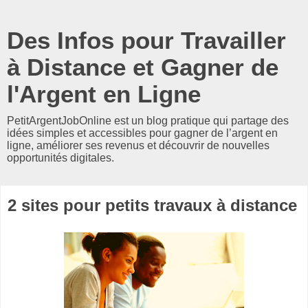
Des Infos pour Travailler
à Distance et Gagner de
l'Argent en Ligne
PetitArgentJobOnline est un blog pratique qui partage des
idées simples et accessibles pour gagner de l’argent en
ligne, améliorer ses revenus et découvrir de nouvelles
opportunités digitales.
2 sites pour petits travaux à distance