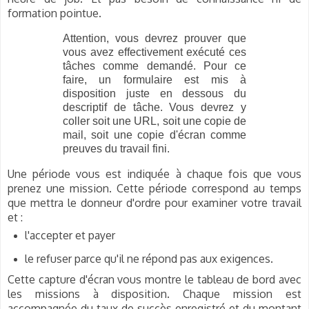
formation pointue.
Attention, vous devrez prouver que
vous avez effectivement exécuté ces
tâches comme demandé. Pour ce
faire, un formulaire est mis à
disposition juste en dessous du
descriptif de tâche.
Vous devrez y
coller soit une URL, soit une copie de
mail, soit une copie d'écran comme
preuves du travail fini.
Une période vous est indiquée à chaque fois que vous
prenez une mission. Cette période correspond au temps
que mettra le donneur d'ordre pour examiner votre travail
et :
l'accepter et payer
le refuser parce qu'il ne répond pas aux exigences.
Cette capture d'écran vous montre le tableau de bord avec
les missions à disposition. Chaque mission est
accompagnée du taux de succès enregistré et du montant