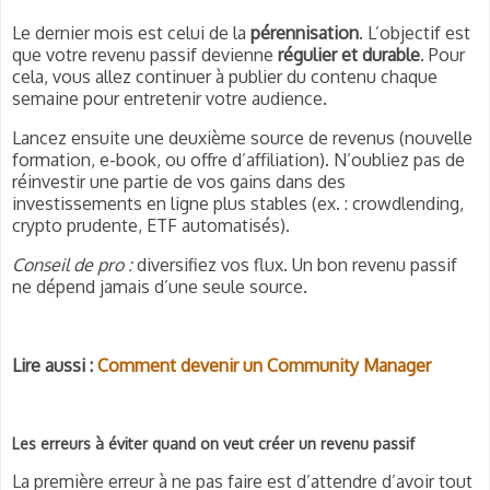
Le dernier mois est celui de la
pérennisation
. L’objectif est
que votre revenu passif devienne
régulier et durable
. Pour
cela, vous allez continuer à publier du contenu chaque
semaine pour entretenir votre audience.
Lancez ensuite une deuxième source de revenus (nouvelle
formation, e-book, ou offre d’affiliation). N’oubliez pas de
réinvestir une partie de vos gains dans des
investissements en ligne plus stables (ex. : crowdlending,
crypto prudente, ETF automatisés).
Conseil de pro :
diversifiez vos flux. Un bon revenu passif
ne dépend jamais d’une seule source.
Lire aussi :
Comment devenir un Community Manager
Les erreurs à éviter quand on veut créer un revenu passif
La première erreur à ne pas faire est d’attendre d’avoir tout