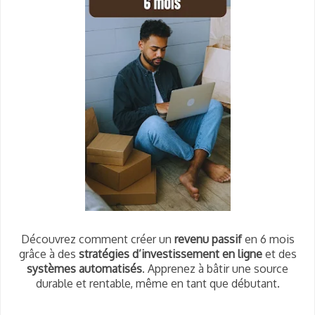
Découvrez comment créer un
revenu passif
en 6 mois
grâce à des
stratégies d’investissement en ligne
et des
systèmes automatisés
. Apprenez à bâtir une source
durable et rentable, même en tant que débutant.