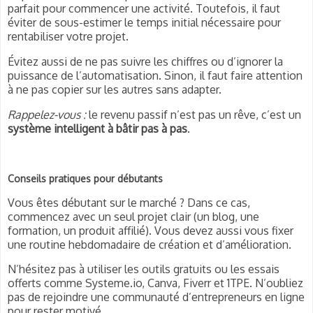
parfait pour commencer une activité. Toutefois, il faut
éviter de sous-estimer le temps initial nécessaire pour
rentabiliser votre projet.
Évitez aussi de ne pas suivre les chiffres ou d’ignorer la
puissance de l’automatisation. Sinon, il faut faire attention
à ne pas copier sur les autres sans adapter.
Rappelez-vous :
le revenu passif n’est pas un rêve, c’est un
système intelligent à bâtir pas à pas
.
Conseils pratiques pour débutants
Vous êtes débutant sur le marché ? Dans ce cas,
commencez avec un seul projet clair (un blog, une
formation, un produit affilié). Vous devez aussi vous fixer
une routine hebdomadaire de création et d’amélioration.
N’hésitez pas à utiliser les outils gratuits ou les essais
offerts comme Systeme.io, Canva, Fiverr et 1TPE. N’oubliez
pas de rejoindre une communauté d’entrepreneurs en ligne
pour rester motivé.