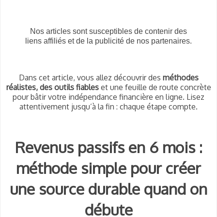
Nos articles sont susceptibles de contenir des
liens affiliés et de la publicité de nos partenaires.
Dans cet article, vous allez découvrir des
méthodes
réalistes, des outils fiables
et une feuille de route concrète
pour bâtir votre indépendance financière en ligne. Lisez
attentivement jusqu’à la fin : chaque étape compte.
Revenus passifs en 6 mois :
méthode simple pour créer
une source durable quand on
débute