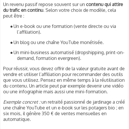
Un revenu passif repose souvent sur un
contenu qui attire
du trafic en continu
. Selon votre choix de modèle, cela
peut être :
●
Un e-book ou une formation (vente directe ou via
l’affiliation).
●
Un blog ou une chaîne YouTube monétisée.
●
Un mini-business automatisé (dropshipping, print-on-
demand, formation evergreen).
Pour réussir, vous devez offrir de la valeur gratuite avant de
vendre et utiliser l’affiliation pour recommander des outils
que vous utilisez. Pensez en même temps à la réutilisation
du contenu. Un article peut par exemple devenir une vidéo
ou une infographie mais aussi une mini-formation.
Exemple concret :
un retraité passionné de jardinage a créé
une chaîne YouTube et un e-book sur les potagers bio ; en
six mois, il génère 350 € de ventes mensuelles en
automatique.