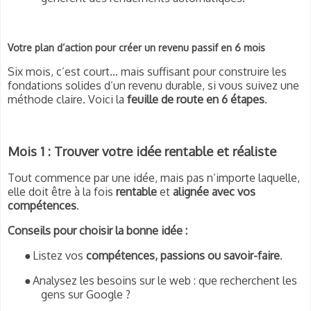
Votre plan d’action pour créer un revenu passif en 6 mois
Six mois, c’est court… mais suffisant pour construire les
fondations solides d’un revenu durable, si vous suivez une
méthode claire. Voici la
feuille de route en 6 étapes
.
Mois 1 : Trouver votre idée rentable et réaliste
Tout commence par une idée, mais pas n’importe laquelle,
elle doit être à la fois
rentable
et
alignée avec vos
compétences
.
Conseils pour choisir la bonne idée :
●
Listez vos
compétences, passions ou savoir-faire
.
●
Analysez les besoins sur le web : que recherchent les
gens sur Google ?