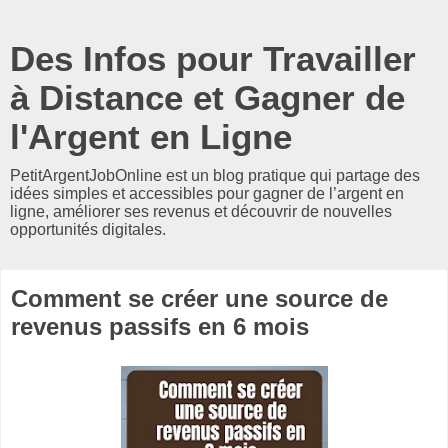
Des Infos pour Travailler
à Distance et Gagner de
l'Argent en Ligne
PetitArgentJobOnline est un blog pratique qui partage des
idées simples et accessibles pour gagner de l’argent en
ligne, améliorer ses revenus et découvrir de nouvelles
opportunités digitales.
Comment se créer une source de
revenus passifs en 6 mois