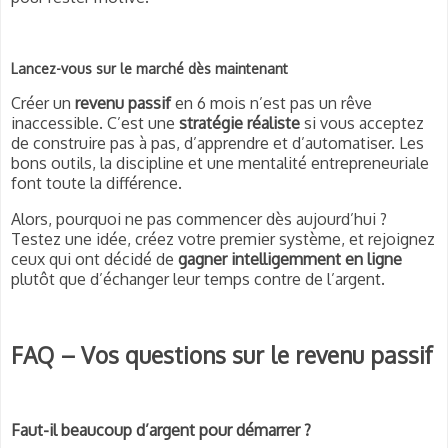
Lancez-vous sur le marché dès maintenant
Créer un
revenu passif
en 6 mois n’est pas un rêve
inaccessible. C’est une
stratégie réaliste
si vous acceptez
de construire pas à pas, d’apprendre et d’automatiser. Les
bons outils, la discipline et une mentalité entrepreneuriale
font toute la différence.
Alors, pourquoi ne pas commencer dès aujourd’hui ?
Testez une idée, créez votre premier système, et rejoignez
ceux qui ont décidé de
gagner intelligemment en ligne
plutôt que d’échanger leur temps contre de l’argent.
FAQ – Vos questions sur le revenu passif
Faut-il beaucoup d’argent pour démarrer ?