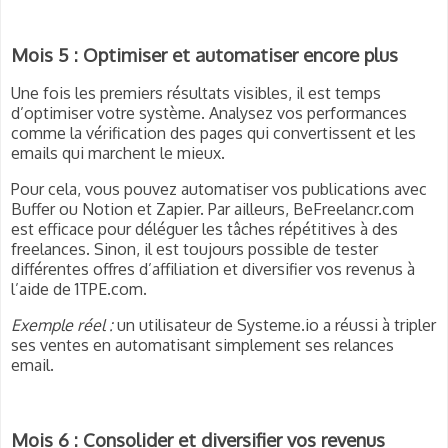
Mois 5 : Optimiser et automatiser encore plus
Une fois les premiers résultats visibles, il est temps
d’optimiser votre système. Analysez vos performances
comme la vérification des pages qui convertissent et les
emails qui marchent le mieux.
Pour cela, vous pouvez automatiser vos publications avec
Buffer ou Notion et Zapier. Par ailleurs, BeFreelancr.com
est efficace pour déléguer les tâches répétitives à des
freelances. Sinon, il est toujours possible de tester
différentes offres d’affiliation et diversifier vos revenus à
l’aide de 1TPE.com.
Exemple réel :
un utilisateur de Systeme.io a réussi à tripler
ses ventes en automatisant simplement ses relances
email.
Mois 6 : Consolider et diversifier vos revenus