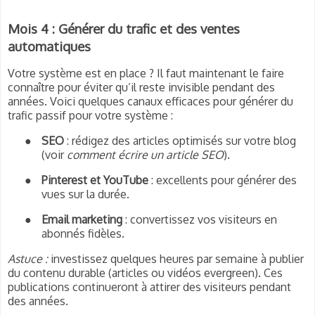
Mois 4 : Générer du trafic et des ventes
automatiques
Votre système est en place ? Il faut maintenant le faire
connaître pour éviter qu’il reste invisible pendant des
années. Voici quelques canaux efficaces pour générer du
trafic passif pour votre système :
●
SEO
: rédigez des articles optimisés sur votre blog
(voir
comment écrire un article SEO
).
●
Pinterest et YouTube
: excellents pour générer des
vues sur la durée.
●
Email marketing
: convertissez vos visiteurs en
abonnés fidèles.
Astuce :
investissez quelques heures par semaine à publier
du contenu durable (articles ou vidéos evergreen). Ces
publications continueront à attirer des visiteurs pendant
des années.