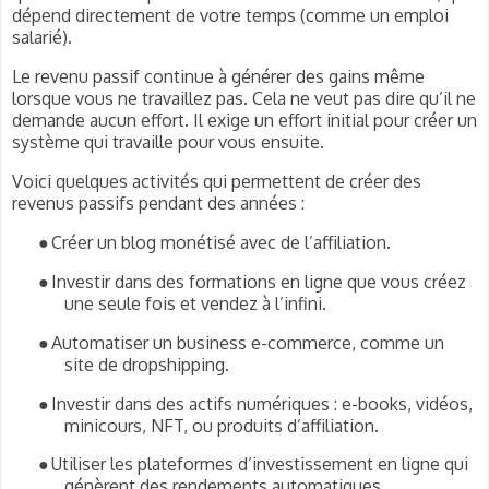
dépend directement de votre temps (comme un emploi
salarié).
Le revenu passif continue à générer des gains même
lorsque vous ne travaillez pas. Cela ne veut pas dire qu’il ne
demande aucun effort. Il exige un effort initial pour créer un
système qui travaille pour vous ensuite.
Voici quelques activités qui permettent de créer des
revenus passifs pendant des années :
●
Créer un blog monétisé avec de l’affiliation.
●
Investir dans des formations en ligne que vous créez
une seule fois et vendez à l’infini.
●
Automatiser un business e-commerce, comme un
site de dropshipping.
●
Investir dans des actifs numériques : e-books, vidéos,
minicours, NFT, ou produits d’affiliation.
●
Utiliser les plateformes d’investissement en ligne qui
génèrent des rendements automatiques.