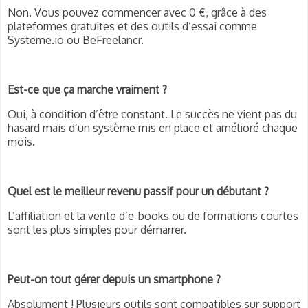
Non. Vous pouvez commencer avec 0 €, grâce à des
plateformes gratuites et des outils d’essai comme
Systeme.io ou BeFreelancr.
Est-ce que ça marche vraiment ?
Oui, à condition d’être constant. Le succès ne vient pas du
hasard mais d’un système mis en place et amélioré chaque
mois.
Quel est le meilleur revenu passif pour un débutant ?
L’affiliation et la vente d’e-books ou de formations courtes
sont les plus simples pour démarrer.
Peut-on tout gérer depuis un smartphone ?
Absolument ! Plusieurs outils sont compatibles sur support