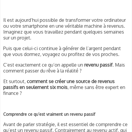
Il est aujourd’hui possible de transformer votre ordinateur
ou votre smartphone en une véritable machine à revenus.
Imaginez que vous travaillez pendant quelques semaines
sur un projet.
Puis que celui-ci continue à générer de l’argent pendant
que vous dormez, voyagez ou profitez de vos proches.
C’est exactement ce qu’on appelle un
revenu passif
. Mais
comment passer du rêve à la réalité ?
Et surtout,
comment se créer une source de revenus
passifs en seulement six mois
, même sans être expert en
finance ?
Comprendre ce qu’est vraiment un revenu passif
Avant de parler stratégie, il est essentiel de comprendre ce
qu’est un revenu passif. Contrairement au revenu actif, qui