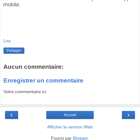
mobile.
Lou
Partager
Aucun commentaire:
Enregistrer un commentaire
Votre commentaire ici
‹
›
Accueil
Afficher la version Web
Fourni par
Blogger
.