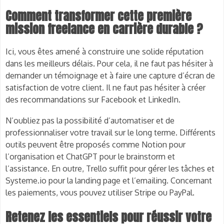
Comment transformer cette première
mission freelance en carrière durable ?
Ici, vous êtes amené à construire une solide réputation
dans les meilleurs délais. Pour cela, il ne faut pas hésiter à
demander un témoignage et à faire une capture d’écran de
satisfaction de votre client. Il ne faut pas hésiter à créer
des recommandations sur Facebook et LinkedIn.
N’oubliez pas la possibilité d’automatiser et de
professionnaliser votre travail sur le long terme. Différents
outils peuvent être proposés comme Notion pour
l’organisation et ChatGPT pour le brainstorm et
l’assistance. En outre, Trello suffit pour gérer les tâches et
Systeme.io pour la landing page et l’emailing. Concernant
les paiements, vous pouvez utiliser Stripe ou PayPal.
Retenez les essentiels pour réussir votre