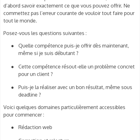
d’abord savoir exactement ce que vous pouvez offrir. Ne
commettez pas l’erreur courante de vouloir tout faire pour
tout le monde.
Posez-vous les questions suivantes :
●
Quelle compétence puis-je offrir dès maintenant,
même si je suis débutant ?
●
Cette compétence résout-elle un problème concret
pour un client ?
●
Puis-je la réaliser avec un bon résultat, même sous
deadline ?
Voici quelques domaines particulièrement accessibles
pour commencer :
●
Rédaction web