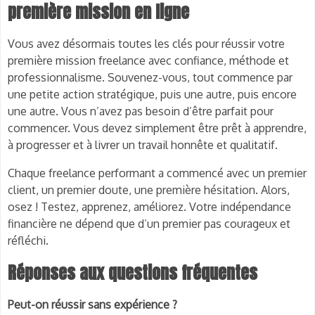
première mission en ligne
Vous avez désormais toutes les clés pour réussir votre
première mission freelance avec confiance, méthode et
professionnalisme. Souvenez-vous, tout commence par
une petite action stratégique, puis une autre, puis encore
une autre. Vous n’avez pas besoin d’être parfait pour
commencer. Vous devez simplement être prêt à apprendre,
à progresser et à livrer un travail honnête et qualitatif.
Chaque freelance performant a commencé avec un premier
client, un premier doute, une première hésitation. Alors,
osez ! Testez, apprenez, améliorez. Votre indépendance
financière ne dépend que d’un premier pas courageux et
réfléchi.
Réponses aux questions fréquentes
Peut-on réussir sans expérience ?