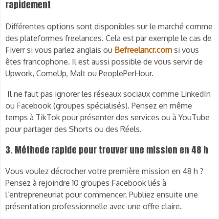
rapidement
Différentes options sont disponibles sur le marché comme
des plateformes freelances. Cela est par exemple le cas de
Fiverr si vous parlez anglais ou
Befreelancr.com
si vous
êtes francophone. Il est aussi possible de vous servir de
Upwork, ComeUp, Malt ou PeoplePerHour.
Il ne faut pas ignorer les réseaux sociaux comme LinkedIn
ou Facebook (groupes spécialisés). Pensez en même
temps à TikTok pour présenter des services ou à YouTube
pour partager des Shorts ou des Réels.
3. Méthode rapide pour trouver une mission en 48 h
Vous voulez décrocher votre première mission en 48 h ?
Pensez à rejoindre 10 groupes Facebook liés à
l’entrepreneuriat pour commencer. Publiez ensuite une
présentation professionnelle avec une offre claire.