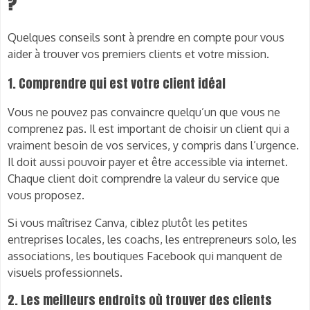
?
Quelques conseils sont à prendre en compte pour vous
aider à trouver vos premiers clients et votre mission.
1. Comprendre qui est votre client idéal
Vous ne pouvez pas convaincre quelqu’un que vous ne
comprenez pas. Il est important de choisir un client qui a
vraiment besoin de vos services, y compris dans l’urgence.
Il doit aussi pouvoir payer et être accessible via internet.
Chaque client doit comprendre la valeur du service que
vous proposez.
Si vous maîtrisez Canva, ciblez plutôt les petites
entreprises locales, les coachs, les entrepreneurs solo, les
associations, les boutiques Facebook qui manquent de
visuels professionnels.
2. Les meilleurs endroits où trouver des clients