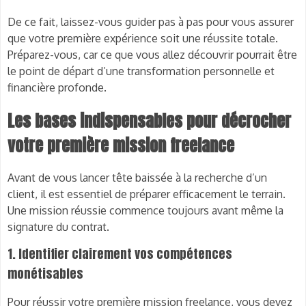
De ce fait, laissez-vous guider pas à pas pour vous assurer
que votre première expérience soit une réussite totale.
Préparez-vous, car ce que vous allez découvrir pourrait être
le point de départ d’une transformation personnelle et
financière profonde.
Les bases indispensables pour décrocher
votre première mission freelance
Avant de vous lancer tête baissée à la recherche d’un
client, il est essentiel de préparer efficacement le terrain.
Une mission réussie commence toujours avant même la
signature du contrat.
1. Identifier clairement vos compétences
monétisables
Pour réussir votre première mission freelance, vous devez