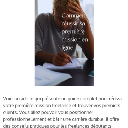
Voici un article qui présente un guide complet pour réussir
votre première mission freelance et trouver vos premiers
clients. Vous allez pouvoir vous positionner
professionnellement et bâtir une carrière durable. Il offre
des conseils pratiques pour les freelances débutants