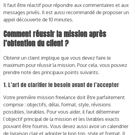
Il faut être réactif pour répondre aux commentaires et aux
messages privés. Il est aussi recommandé de proposer un
appel découverte de 10 minutes.
Comment réussir la mission après
l’obtention du client ?
Obtenir un client implique que vous devez faire le
maximum pour réussir la mission. Pour cela, vous pouvez
prendre note des principaux points suivants.
1. L’art de clarifier le besoin avant de l’accepter
Votre première mission freelance doit être parfaitement
comprise : objectifs, délai, format, style, révisions
possibles, livrables. Pour vous aider, il faut déterminer
l’objectif principal de la mission et les livrables exacts
pouvant être fournis. Vous devez aussi avoir un calendrier
de livraison clair et adopter le bon ton, style et format. Il