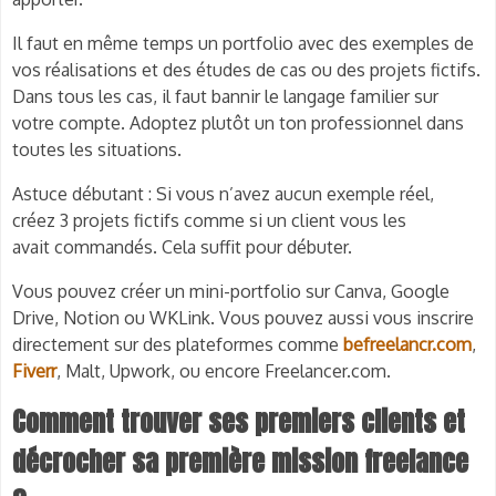
Il faut en même temps un portfolio avec des exemples de
vos réalisations et des études de cas ou des projets fictifs.
Dans tous les cas, il faut bannir le langage familier sur
votre compte. Adoptez plutôt un ton professionnel dans
toutes les situations.
Astuce débutant : Si vous n’avez aucun exemple réel,
créez 3 projets fictifs comme si un client vous les
avait commandés. Cela suffit pour débuter.
Vous pouvez créer un mini-portfolio sur Canva, Google
Drive, Notion ou WKLink. Vous pouvez aussi vous inscrire
directement sur des plateformes comme
befreelancr.com
,
Fiverr
, Malt, Upwork, ou encore Freelancer.com.
Comment trouver ses premiers clients et
décrocher sa première mission freelance