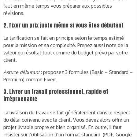
faut en même temps vous préparer aux possibles
révisions.
2. Fixer un prix juste même si vous êtes débutant
La tarification se fait en principe selon le temps estimé
pour la mission et sa complexité. Prenez aussi note de la
valeur du résultat tout comme du budget prévu par votre
client.
Astuce débutant
: proposez 3 formules (Basic – Standard –
Premium) comme Fiverr.
3. Livrer un travail professionnel, rapide et
irréprochable
La livraison du travail se fait généralement dans le respect
du délai convenu avec le client. Vous devez alors offrir un
projet livrable propre et bien organisé. En outre, il faut
insister sur l’utilisation d’un format standard (PDF, Google