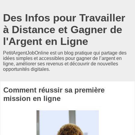
Des Infos pour Travailler
à Distance et Gagner de
l'Argent en Ligne
PetitArgentJobOnline est un blog pratique qui partage des
idées simples et accessibles pour gagner de l’argent en
ligne, améliorer ses revenus et découvrir de nouvelles
opportunités digitales.
Comment réussir sa première
mission en ligne