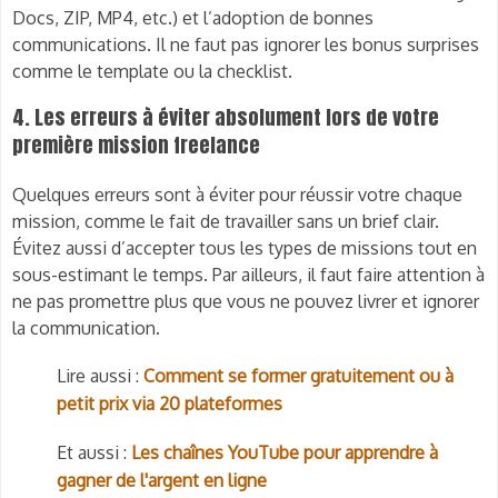
Docs, ZIP, MP4, etc.) et l’adoption de bonnes
communications. Il ne faut pas ignorer les bonus surprises
comme le template ou la checklist.
4. Les erreurs à éviter absolument lors de votre
première mission freelance
Quelques erreurs sont à éviter pour réussir votre chaque
mission, comme le fait de travailler sans un brief clair.
Évitez aussi d’accepter tous les types de missions tout en
sous-estimant le temps. Par ailleurs, il faut faire attention à
ne pas promettre plus que vous ne pouvez livrer et ignorer
la communication.
Lire aussi :
Comment se former gratuitement ou à
petit prix via 20 plateformes
Et aussi :
Les chaînes YouTube pour apprendre à
gagner de l'argent en ligne