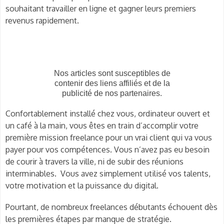
souhaitant travailler en ligne et gagner leurs premiers
revenus rapidement.
Nos articles sont susceptibles de
contenir des liens affiliés et de la
publicité de nos partenaires.
Confortablement installé chez vous, ordinateur ouvert et
un café à la main, vous êtes en train d’accomplir votre
première mission freelance pour un vrai client qui va vous
payer pour vos compétences. Vous n’avez pas eu besoin
de courir à travers la ville, ni de subir des réunions
interminables.
Vous avez simplement utilisé vos talents,
votre motivation et la puissance du digital.
Pourtant, de nombreux freelances débutants échouent dès
les premières étapes par manque de stratégie.