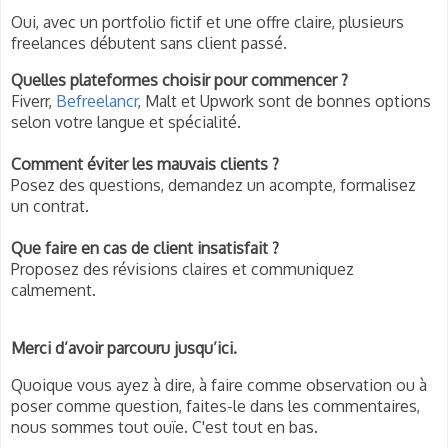
Oui, avec un portfolio fictif et une offre claire, plusieurs
freelances débutent sans client passé.
Quelles plateformes choisir pour commencer ?
Fiverr,
Befreelancr
, Malt et Upwork sont de bonnes options
selon votre langue et spécialité.
Comment éviter les mauvais clients ?
Posez des questions, demandez un acompte, formalisez
un contrat.
Que faire en cas de client insatisfait ?
Proposez des révisions claires et communiquez
calmement.
Merci d’avoir parcouru jusqu’ici.
Quoique vous ayez à dire, à faire comme observation ou à
poser comme question, faites-le dans les commentaires,
nous sommes tout ouïe. C'est tout en bas.