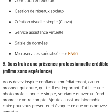
●
Correction et relecture
●
Gestion de réseaux sociaux
●
Création visuelle simple (Canva)
●
Service assistance virtuelle
●
Saisie de données
●
Microservices spécialisés sur
Fiverr
2. Construire une présence professionnelle crédible
(même sans expérience)
Vous devez inspirer confiance immédiatement, car un
prospect qui doute, quitte. Il est important d’utiliser une
photo professionnelle simple, souriante et avec un fond
propre sur votre compte. Ajoutez aussi une biographie
claire pour vous présenter et évoquer ce que vous pouvez
apporter.