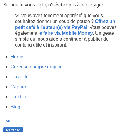
Si l'article vous a plu, n'hésitez pas à le partager.
💛 Vous avez tellement apprécié que vous
souhaitez donner un coup de pouce ?
Offrez un
petit café à l’auteur(e) via PayPal
.
Vous pouvez
également
le faire via Mobile Money
. Un geste
simple qui nous aide à continuer à publier du
contenu utile et inspirant.
Home
Créer son propre emploi
Travailler
Gagner
Fructifier
Blog
Lou
Partager